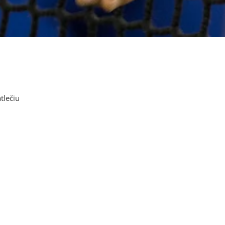
tlečiu