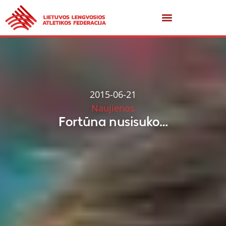
2015-06-21
Naujienos
Fortūna nusisuko…