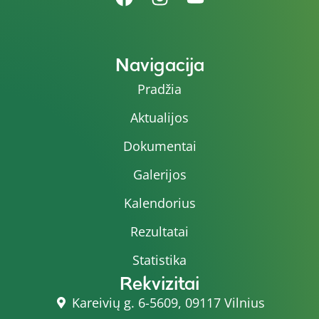
Navigacija
Pradžia
Aktualijos
Dokumentai
Galerijos
Kalendorius
Rezultatai
Statistika
Rekvizitai
Kareivių g. 6-5609, 09117 Vilnius