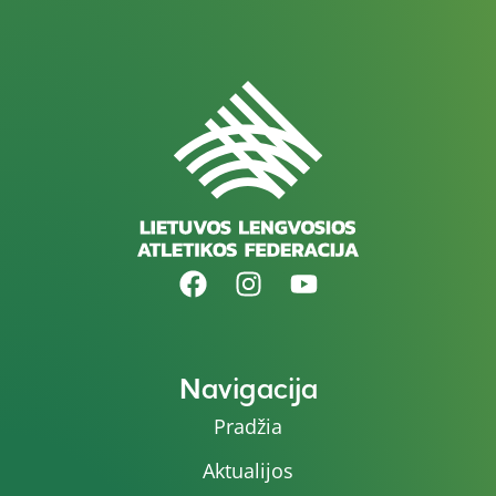
Navigacija
Pradžia
Aktualijos