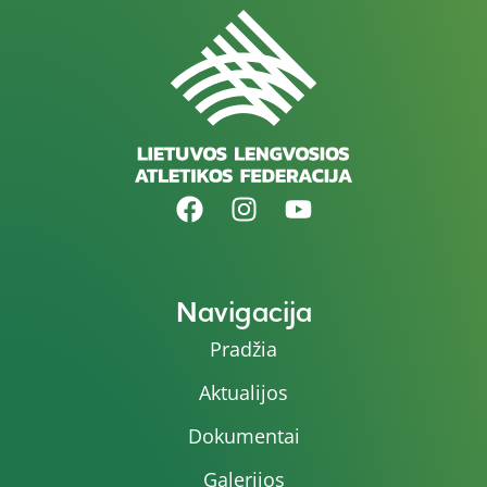
Navigacija
Pradžia
Aktualijos
Dokumentai
Galerijos