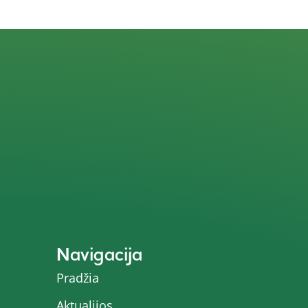
Navigacija
Pradžia
Aktualijos