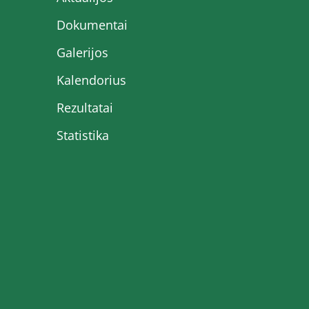
Dokumentai
Galerijos
Kalendorius
Rezultatai
Statistika