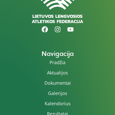
Navigacija
Pradžia
Aktualijos
Dokumentai
Galerijos
Kalendorius
Rezultatai