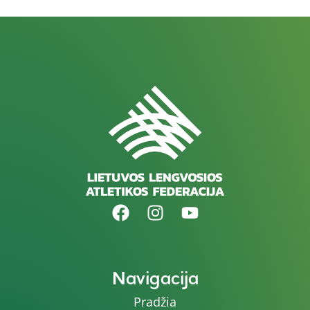
Navigacija
Pradžia