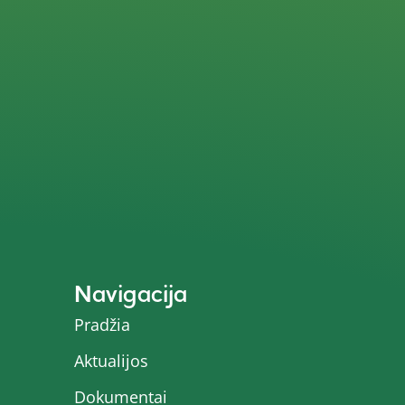
Navigacija
Pradžia
Aktualijos
Dokumentai