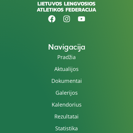
Navigacija
Pradžia
Aktualijos
Dokumentai
Galerijos
Kalendorius
Rezultatai
Statistika