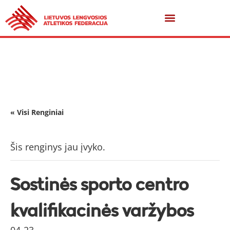
« Visi Renginiai
Šis renginys jau įvyko.
Sostinės sporto centro
kvalifikacinės varžybos