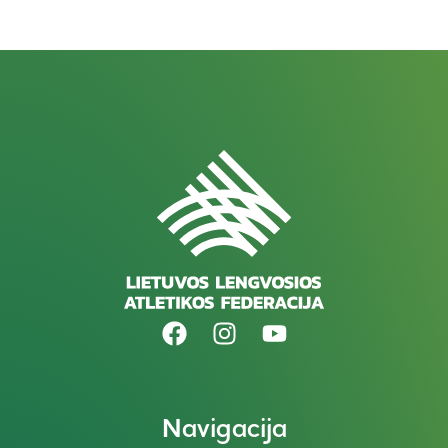
Navigacija