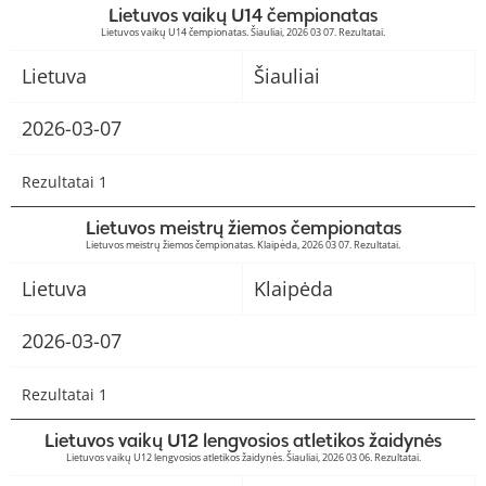
Lietuvos vaikų U14 čempionatas
Lietuvos vaikų U14 čempionatas. Šiauliai, 2026 03 07. Rezultatai.
Lietuva
Šiauliai
2026-03-07
Rezultatai 1
Lietuvos meistrų žiemos čempionatas
Lietuvos meistrų žiemos čempionatas. Klaipėda, 2026 03 07. Rezultatai.
Lietuva
Klaipėda
2026-03-07
Rezultatai 1
Lietuvos vaikų U12 lengvosios atletikos žaidynės
Lietuvos vaikų U12 lengvosios atletikos žaidynės. Šiauliai, 2026 03 06. Rezultatai.