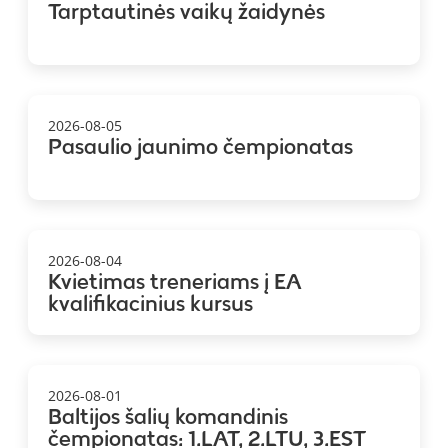
Tarptautinės vaikų žaidynės
2026-08-05
Pasaulio jaunimo čempionatas
2026-08-04
Kvietimas treneriams į EA
kvalifikacinius kursus
2026-08-01
Baltijos šalių komandinis
čempionatas: 1.LAT, 2.LTU, 3.EST