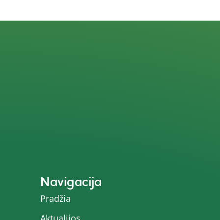
Navigacija
Pradžia
Aktualijos