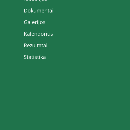
Dokumentai
Galerijos
Kalendorius
Rezultatai
Statistika